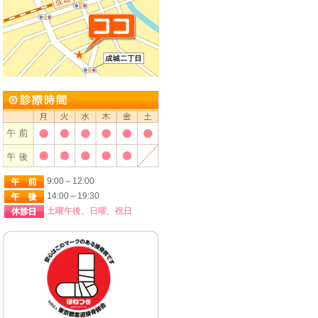
9:00～12:00
14:00～19:30
土曜午後、日曜、祝日