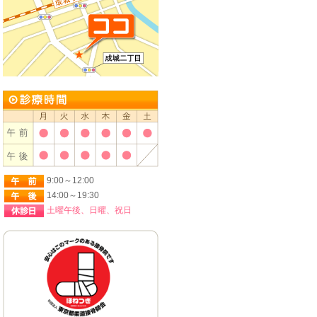
9:00～12:00
14:00～19:30
土曜午後、日曜、祝日