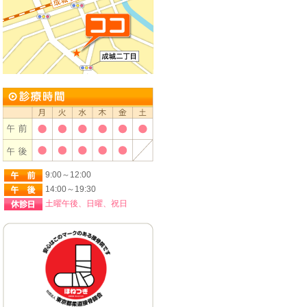
9:00～12:00
14:00～19:30
土曜午後、日曜、祝日